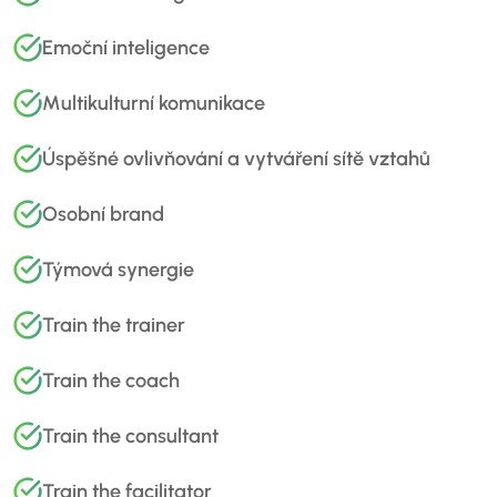
Emoční inteligence
Multikulturní komunikace
Úspěšné ovlivňování a vytváření sítě vztahů
Osobní brand
Týmová synergie
Train the trainer
Train the coach
Train the consultant
Train the facilitator