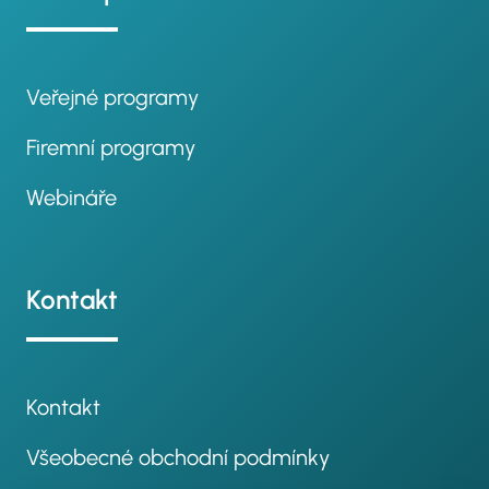
Veřejné programy
Firemní programy
Webináře
Kontakt
Kontakt
Všeobecné obchodní podmínky