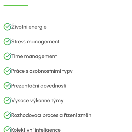
Životní energie
Stress management
Time management
Práce s osobnostními typy
Prezentační dovednosti
Vysoce výkonné týmy
Rozhodovací proces a řízení změn
Kolektivní inteligence