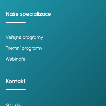
Naše specializace
Veřejné programy
Firemní programy
Webináře
Kontakt
Kontakt