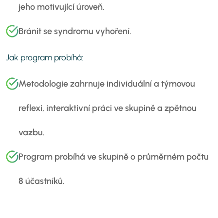
jeho motivující úroveň.
Bránit se syndromu vyhoření.
Jak program probíhá:
Metodologie zahrnuje individuální a týmovou
reflexi, interaktivní práci ve skupině a zpětnou
vazbu.
Program probíhá ve skupině o průměrném počtu
8 účastníků.